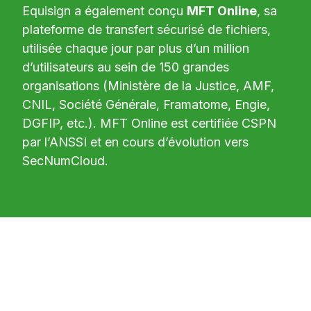
Equisign a également conçu
MFT Online
, sa
plateforme de transfert sécurisé de fichiers,
utilisée chaque jour par plus d’un million
d’utilisateurs au sein de 150 grandes
organisations (Ministère de la Justice, AMF,
CNIL, Société Générale, Framatome, Engie,
DGFIP, etc.). MFT Online est certifiée CSPN
par l’ANSSI et en cours d’évolution vers
SecNumCloud.