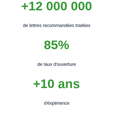
+12 000 000
de lettres recommandées traitées
85%
de taux d'ouverture
+10 ans
d'éxpérience