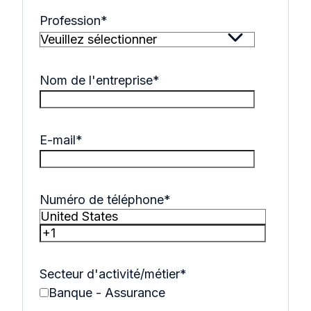
Profession
*
Nom de l'entreprise
*
E-mail
*
Numéro de téléphone
*
Secteur d'activité/métier
*
Banque - Assurance