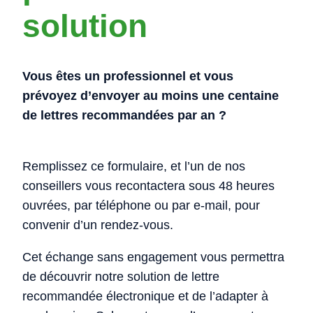
solution
Vous êtes un professionnel et vous
prévoyez d’envoyer au moins une centaine
de lettres recommandées par an ?
Remplissez ce formulaire, et l’un de nos
conseillers vous recontactera sous 48 heures
ouvrées, par téléphone ou par e-mail, pour
convenir d’un rendez-vous.
Cet échange sans engagement vous permettra
de découvrir notre solution de lettre
recommandée électronique et de l’adapter à