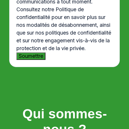
communications à tout moment.
Consultez notre Politique de
confidentialité pour en savoir plus sur
nos modalités de désabonnement, ainsi
que sur nos politiques de confidentialité
et sur notre engagement vis-à-vis de la
protection et de la vie privée.
Qui sommes-