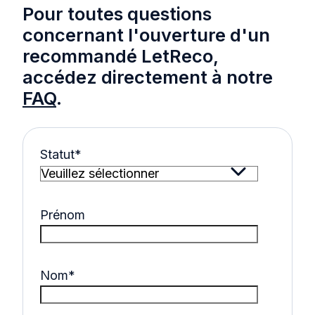
Pour toutes questions
concernant l'ouverture d'un
recommandé LetReco,
accédez directement à notre
FAQ
.
Statut
*
Prénom
Nom
*