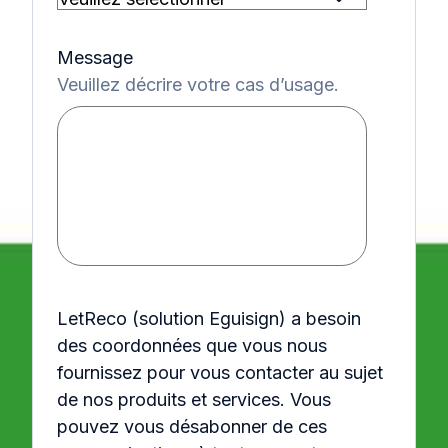
Message
Veuillez décrire votre cas d’usage.
LetReco (solution Eguisign) a besoin
des coordonnées que vous nous
fournissez pour vous contacter au sujet
de nos produits et services. Vous
pouvez vous désabonner de ces