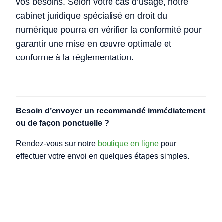
vos besoins.
Selon votre cas d’usage, notre
cabinet juridique spécialisé en droit du
numérique pourra en vérifier la conformité pour
garantir une mise en œuvre optimale et
conforme à la réglementation.
Besoin d’envoyer un recommandé immédiatement
ou de façon ponctuelle ?
Rendez-vous sur notre
boutique en ligne
pour
effectuer votre envoi en quelques étapes simples.