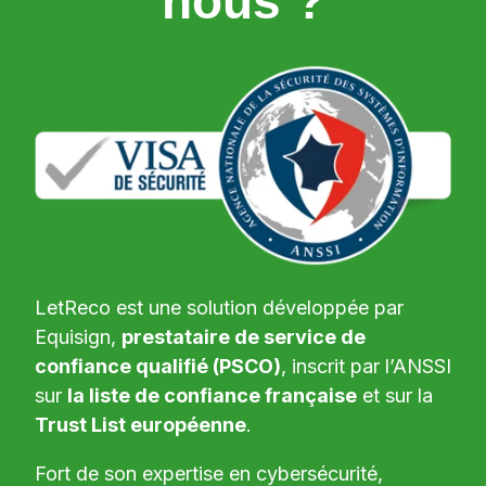
nous ?
LetReco est une solution développée par
Equisign,
prestataire de service de
confiance qualifié (PSCO)
, inscrit par l’ANSSI
sur
la liste de confiance française
et sur la
Trust List européenne
.
Fort de son expertise en cybersécurité,